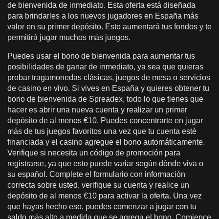
de bienvenida de inmediato. Esta oferta está diseñada
para brindarles a los nuevos jugadores en España más
valor en su primer depósito. Esto aumentará tus fondos y te
permitirá jugar muchos más juegos.
Puedes usar el bono de bienvenida para aumentar tus
posibilidades de ganar de inmediato, ya sea que quieras
probar tragamonedas clásicas, juegos de mesa o servicios
de casino en vivo. Si vives en España y quieres obtener tu
bono de bienvenida de Spreadex, todo lo que tienes que
hacer es abrir una nueva cuenta y realizar un primer
depósito de al menos €10. Puedes concentrarte en jugar
más de tus juegos favoritos una vez que tu cuenta esté
financiada y el casino agregue el bono automáticamente.
Verifique si necesita un código de promoción para
registrarse, ya que esto puede variar según dónde viva o
su español. Complete el formulario con información
correcta sobre usted, verifique su cuenta y realice un
depósito de al menos €10 para activar la oferta. Una vez
que hayas hecho eso, puedes comenzar a jugar con tu
saldo más alto a medida que se agrega el bono. Comience