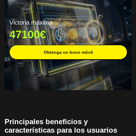
Victoria máxima
47100€
Obtenga un bono móvil
Principales beneficios y
características para los usuarios