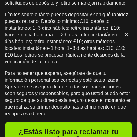
solicitudes de depósito y retiro se manejan rápidamente.
Límites sobre cuánto puedes depositar y con qué rapidez
puedes retirarlo. Depósito mínimo: £10; depósito
instantáneo: 1–3 días hábiles; retiro instantáneo: £10;
transferencia bancaria: 1–2 horas; retiro instantáneo: 1–3
días hábiles; retiro instantáneo: £10; otros métodos
locales: instantáneo- 1 hora; 1–3 días hábiles; £10; £10;
£10 Los retiros se procesan rápidamente después de la
verificación de la cuenta.
Para no tener que esperar, asegúrate de que tu
información personal sea correcta y esté actualizada.
Spreadex se asegura de que todas sus transacciones
sean seguras y responsables, para que usted pueda estar
seguro de que su dinero está seguro desde el momento en
que realiza su primer depósito hasta el momento en que
recupera su dinero.
¿Estás listo para reclamar tu