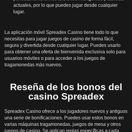
actuales, por lo que puedes jugar desde cualquier
lugar.
La aplicación móvil Spreadex Casino tiene todo lo que
necesitas para jugar juegos de casino de forma fácil,
segura y divertida desde cualquier lugar. Puedes usarlo
para obtener una oferta de bienvenida exclusiva solo para
usuarios móviles o para acceder a los juegos de
tragamonedas más nuevos.
Reseña de los bonos del
casino Spreadex
Spreadex Casino ofrece a los jugadores nuevos y antiguos
una serie de bonificaciones. Puedes usar estos bonos en
varias máquinas tragamonedas, juegos de mesa y otros
juegos de casino. Se aplican reglas específicas a cada