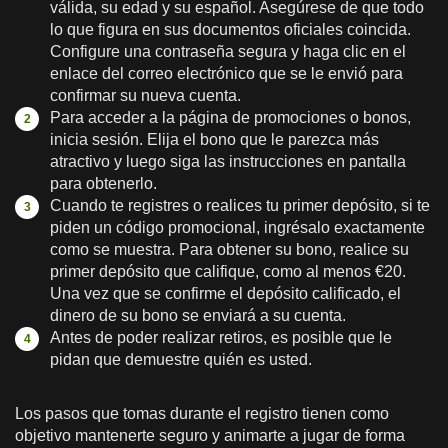
válida, su edad y su español. Asegúrese de que todo
lo que figura en sus documentos oficiales coincida.
Configure una contraseña segura y haga clic en el
enlace del correo electrónico que se le envió para
confirmar su nueva cuenta.
Para acceder a la página de promociones o bonos,
inicia sesión. Elija el bono que le parezca más
atractivo y luego siga las instrucciones en pantalla
para obtenerlo.
Cuando te registres o realices tu primer depósito, si te
piden un código promocional, ingrésalo exactamente
como se muestra. Para obtener su bono, realice su
primer depósito que califique, como al menos €20.
Una vez que se confirme el depósito calificado, el
dinero de su bono se enviará a su cuenta.
Antes de poder realizar retiros, es posible que le
pidan que demuestre quién es usted.
Los pasos que tomas durante el registro tienen como
objetivo mantenerte seguro y animarte a jugar de forma