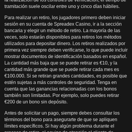
tramitación suele oscilar entre uno y cinco días hábiles.
Para realizar un retiro, los jugadores primero deben iniciar
sesión en su cuenta de Spreadex Casino, ir a la sección
bancaria y elegir un método de retiro. La mayoría de las
veces, solo estarán disponibles para retiros los métodos
utilizados para depositar dinero. Los retiros realizados por
primera vez siempre deben verificarse, lo que puede incluir
mostrar documentos de identificación basados en español.
La cantidad más baja que se puede retirar es €10, y la
cantidad más grande que se puede retirar cada mes es
€100.000. Si se retiran grandes cantidades, es posible que
estén sujetas a más controles de seguridad. Tenga en
cuenta que las ganancias relacionadas con los bonos
también son limitadas. Por ejemplo, solo puedes retirar
€200 de un bono sin depósito.
Antes de solicitar un pago, siempre debes consultar los
términos del bono para asegurarte de que se apliquen
límites específicos. Si hay algún problema durante el