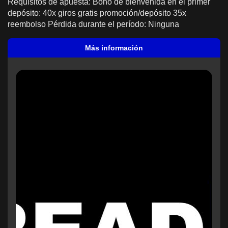
Requisitos de apuesta: Bono de bienvenida en el primer
depósito: 40x giros gratis promoción/depósito 35x
reembolso Pérdida durante el período: Ninguna
Más información