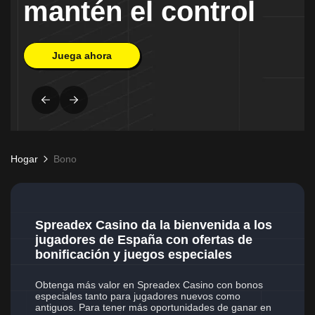
mantén el control
Juega ahora
Hogar
Bono
Spreadex Casino da la bienvenida a los
jugadores de España con ofertas de
bonificación y juegos especiales
Obtenga más valor en Spreadex Casino con bonos
especiales tanto para jugadores nuevos como
antiguos. Para tener más oportunidades de ganar en