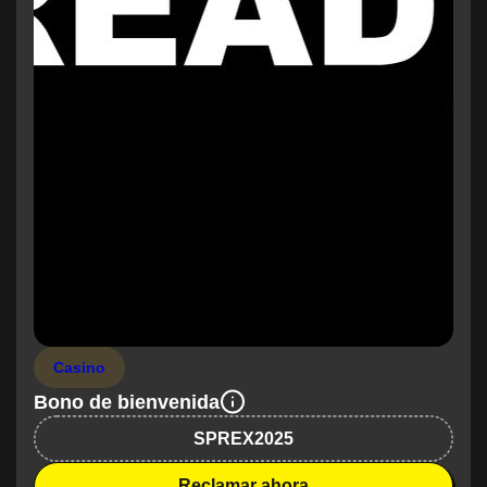
Casino
Bono de bienvenida
SPREX2025
Reclamar ahora