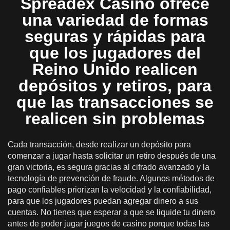
Spreadex Casino ofrece
una variedad de formas
seguras y rápidas para
que los jugadores del
Reino Unido realicen
depósitos y retiros, para
que las transacciones se
realicen sin problemas
Cada transacción, desde realizar un depósito para
comenzar a jugar hasta solicitar un retiro después de una
gran victoria, es segura gracias al cifrado avanzado y la
tecnología de prevención de fraude. Algunos métodos de
pago confiables priorizan la velocidad y la confiabilidad,
para que los jugadores puedan agregar dinero a sus
cuentas. No tienes que esperar a que se liquide tu dinero
antes de poder jugar juegos de casino porque todas las