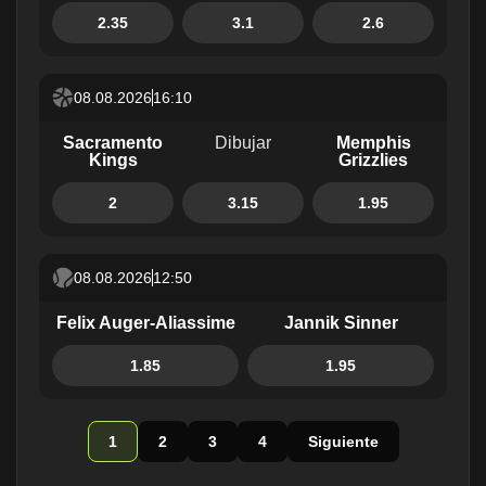
2.35
3.1
2.6
08.08.2026
16:10
Sacramento
Dibujar
Memphis
Kings
Grizzlies
2
3.15
1.95
08.08.2026
12:50
Felix Auger-Aliassime
Jannik Sinner
1.85
1.95
1
2
3
4
Siguiente