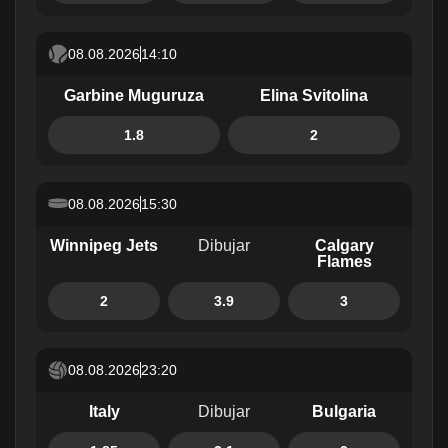
08.08.2026
14:10
Garbine Muguruza
Elina Svitolina
1.8
2
08.08.2026
15:30
Winnipeg Jets
Dibujar
Calgary
Flames
2
3.9
3
08.08.2026
23:20
Italy
Dibujar
Bulgaria