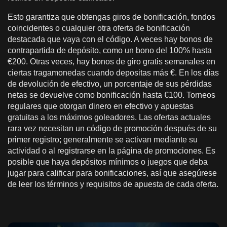
Esto garantiza que obtengas giros de bonificación, fondos
coincidentes o cualquier otra oferta de bonificación
destacada que vaya con el código. A veces hay bonos de
contrapartida de depósito, como un bono del 100% hasta
€200. Otras veces, hay bonos de giro gratis semanales en
ciertas tragamonedas cuando depositas más €. En los días
de devolución de efectivo, un porcentaje de sus pérdidas
netas se devuelve como bonificación hasta €100. Torneos
regulares que otorgan dinero en efectivo y apuestas
gratuitas a los máximos goleadores. Las ofertas actuales
rara vez necesitan un código de promoción después de su
primer registro; generalmente se activan mediante su
actividad o al registrarse en la página de promociones. Es
posible que haya depósitos mínimos o juegos que deba
jugar para calificar para bonificaciones, así que asegúrese
de leer los términos y requisitos de apuesta de cada oferta.