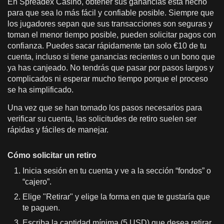
En Spreadex Casino, obtener sus ganancias está hecho
para que sea lo más fácil y confiable posible. Siempre que
los jugadores sepan que sus transacciones son seguras y
toman el menor tiempo posible, pueden solicitar pagos con
confianza. Puedes sacar rápidamente tan solo €10 de tu
cuenta, incluso si tiene ganancias recientes o un bono que
ya has canjeado. No tendrás que pasar por pasos largos y
complicados ni esperar mucho tiempo porque el proceso
se ha simplificado.
Una vez que se han tomado los pasos necesarios para
verificar su cuenta, las solicitudes de retiro suelen ser
rápidas y fáciles de manejar.
Cómo solicitar un retiro
Inicia sesión en tu cuenta y ve a la sección “fondos” o
“cajero”.
Elige "Retirar" y elige la forma en que te gustaría que
te paguen.
Escriba la cantidad mínima (5 USD) que desea retirar.