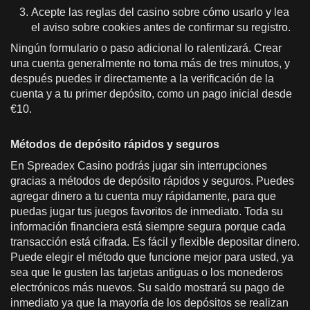
Acepte las reglas del casino sobre cómo usarlo y lea
el aviso sobre cookies antes de confirmar su registro.
Ningún formulario o paso adicional lo ralentizará. Crear
una cuenta generalmente no toma más de tres minutos, y
después puedes ir directamente a la verificación de la
cuenta y a tu primer depósito, como un pago inicial desde
€10.
Métodos de depósito rápidos y seguros
En Spreadex Casino podrás jugar sin interrupciones
gracias a métodos de depósito rápidos y seguros. Puedes
agregar dinero a tu cuenta muy rápidamente, para que
puedas jugar tus juegos favoritos de inmediato. Toda su
información financiera está siempre segura porque cada
transacción está cifrada. Es fácil y flexible depositar dinero.
Puede elegir el método que funcione mejor para usted, ya
sea que le gusten las tarjetas antiguas o los monederos
electrónicos más nuevos. Su saldo mostrará su pago de
inmediato ya que la mayoría de los depósitos se realizan