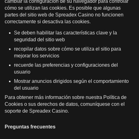
cambiar la configuración de su navegador para controlar
cómo se utilizan las cookies. Es posible que algunas
partes del sitio web de Spreadex Casino no funcionen
correctamente si desactiva las cookies.
Se deben habilitar las características clave y la
seguridad del sitio web
recopilar datos sobre cómo se utiliza el sitio para
mejorar los servicios
recuerde las preferencias y configuraciones del
usuario
Mostrar anuncios dirigidos según el comportamiento
del usuario
Para obtener más información sobre nuestra Política de
Cookies o sus derechos de datos, comuníquese con el
soporte de Spreadex Casino.
Preguntas frecuentes