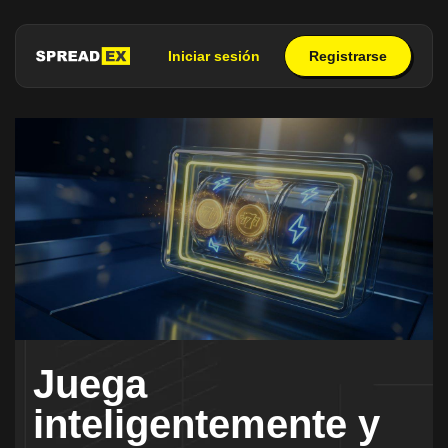
Iniciar sesión
Registrarse
Juega
inteligentemente y