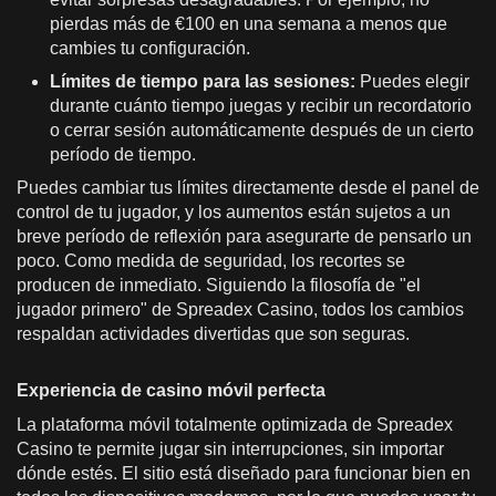
pierdas más de €100 en una semana a menos que
cambies tu configuración.
Límites de tiempo para las sesiones:
Puedes elegir
durante cuánto tiempo juegas y recibir un recordatorio
o cerrar sesión automáticamente después de un cierto
período de tiempo.
Puedes cambiar tus límites directamente desde el panel de
control de tu jugador, y los aumentos están sujetos a un
breve período de reflexión para asegurarte de pensarlo un
poco. Como medida de seguridad, los recortes se
producen de inmediato. Siguiendo la filosofía de "el
jugador primero" de Spreadex Casino, todos los cambios
respaldan actividades divertidas que son seguras.
Experiencia de casino móvil perfecta
La plataforma móvil totalmente optimizada de Spreadex
Casino te permite jugar sin interrupciones, sin importar
dónde estés. El sitio está diseñado para funcionar bien en