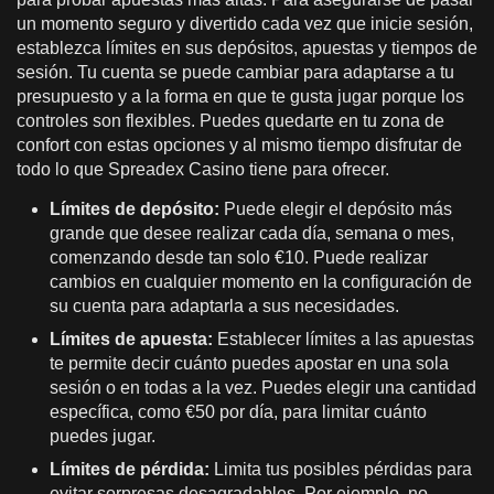
un momento seguro y divertido cada vez que inicie sesión,
establezca límites en sus depósitos, apuestas y tiempos de
sesión. Tu cuenta se puede cambiar para adaptarse a tu
presupuesto y a la forma en que te gusta jugar porque los
controles son flexibles. Puedes quedarte en tu zona de
confort con estas opciones y al mismo tiempo disfrutar de
todo lo que Spreadex Casino tiene para ofrecer.
Límites de depósito:
Puede elegir el depósito más
grande que desee realizar cada día, semana o mes,
comenzando desde tan solo €10. Puede realizar
cambios en cualquier momento en la configuración de
su cuenta para adaptarla a sus necesidades.
Límites de apuesta:
Establecer límites a las apuestas
te permite decir cuánto puedes apostar en una sola
sesión o en todas a la vez. Puedes elegir una cantidad
específica, como €50 por día, para limitar cuánto
puedes jugar.
Límites de pérdida:
Limita tus posibles pérdidas para
evitar sorpresas desagradables. Por ejemplo, no