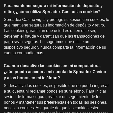
Para mantener segura mi información de depósito y
retiro, ¿cómo utiliza Spreadex Casino las cookies?
Spreadex Casino vigila y protege su sesión con cookies, lo
que mantiene segura su información de depósito y retiro.
Las cookies garantizan que usted es quien dice ser,
detienen el fraude y garantizan que las transacciones de
pago sean seguras. Le sugerimos que utilice un
dispositivo seguro y nunca comparta la información de su
cuenta con nadie más.
Cuando desactivo las cookies en mi computadora,
¿aún puedo acceder a mi cuenta de Spreadex Casino
y a los bonos en mi teléfono?
Si desactiva las cookies, es posible que no pueda ingresar
a su cuenta ni reclamar bonos en su teléfono. Para iniciar
sesión de forma segura, realizar un seguimiento de los
bonos y mantener sus preferencias en todas las sesiones,
necesita cookies. Asegúrate de que las cookies estén