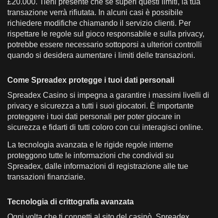
£20.000. Tieni presente che se superi questi limiti, la tua
transazione verrà rifiutata. In alcuni casi è possibile
richiedere modifiche chiamando il servizio clienti. Per
rispettare le regole sul gioco responsabile e sulla privacy,
potrebbe essere necessario sottoporsi a ulteriori controlli
quando si desidera aumentare i limiti delle transazioni.
Come Spreadex protegge i tuoi dati personali
Spreadex Casino si impegna a garantire i massimi livelli di
privacy e sicurezza a tutti i suoi giocatori. È importante
proteggere i tuoi dati personali per poter giocare in
sicurezza e fidarti di tutti coloro con cui interagisci online.
La tecnologia avanzata e le rigide regole interne
proteggono tutte le informazioni che condividi su
Spreadex, dalle informazioni di registrazione alle tue
transazioni finanziarie.
Tecnologia di crittografia avanzata
Ogni volta che ti connetti al sito del casinò, Spreadex