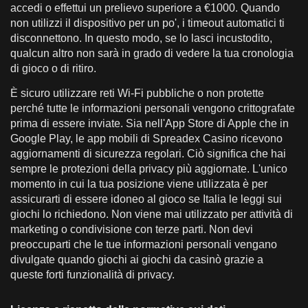
accedi o effettui un prelievo superiore a €1000. Quando
non utilizzi il dispositivo per un po', i timeout automatici ti
disconnettono. In questo modo, se lo lasci incustodito,
qualcun altro non sarà in grado di vedere la tua cronologia
di gioco o di ritiro.
È sicuro utilizzare reti Wi-Fi pubbliche o non protette
perché tutte le informazioni personali vengono crittografate
prima di essere inviate. Sia nell'App Store di Apple che in
Google Play, le app mobili di Spreadex Casino ricevono
aggiornamenti di sicurezza regolari. Ciò significa che hai
sempre le protezioni della privacy più aggiornate. L'unico
momento in cui la tua posizione viene utilizzata è per
assicurarti di essere idoneo al gioco se Italia le leggi sui
giochi lo richiedono. Non viene mai utilizzato per attività di
marketing o condivisione con terze parti. Non devi
preoccuparti che le tue informazioni personali vengano
divulgate quando giochi ai giochi da casinò grazie a
queste forti funzionalità di privacy.