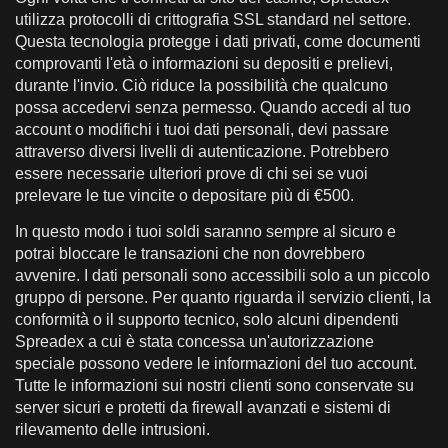
utilizza protocolli di crittografia SSL standard nel settore.
Questa tecnologia protegge i dati privati, come documenti
comprovanti l'età o informazioni su depositi e prelievi,
durante l'invio. Ciò riduce la possibilità che qualcuno
possa accedervi senza permesso. Quando accedi al tuo
account o modifichi i tuoi dati personali, devi passare
attraverso diversi livelli di autenticazione. Potrebbero
essere necessarie ulteriori prove di chi sei se vuoi
prelevare le tue vincite o depositare più di €500.
In questo modo i tuoi soldi saranno sempre al sicuro e
potrai bloccare le transazioni che non dovrebbero
avvenire. I dati personali sono accessibili solo a un piccolo
gruppo di persone. Per quanto riguarda il servizio clienti, la
conformità o il supporto tecnico, solo alcuni dipendenti
Spreadex a cui è stata concessa un'autorizzazione
speciale possono vedere le informazioni del tuo account.
Tutte le informazioni sui nostri clienti sono conservate su
server sicuri e protetti da firewall avanzati e sistemi di
rilevamento delle intrusioni.