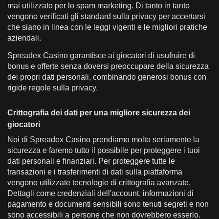
mai utilizzato per lo spam marketing. Di tanto in tanto
vengono verificati gli standard sulla privacy per accertarsi
che siano in linea con le leggi vigenti e le migliori pratiche
aziendali.
Spreadex Casino garantisce ai giocatori di usufruire di
bonus e offerte senza doversi preoccupare della sicurezza
dei propri dati personali, combinando generosi bonus con
rigide regole sulla privacy.
Crittografia dei dati per una migliore sicurezza dei
giocatori
Noi di Spreadex Casino prendiamo molto seriamente la
sicurezza e faremo tutto il possibile per proteggere i tuoi
dati personali e finanziari. Per proteggere tutte le
transazioni e i trasferimenti di dati sulla piattaforma
vengono utilizzate tecnologie di crittografia avanzate.
Dettagli come credenziali dell'account, informazioni di
pagamento e documenti sensibili sono tenuti segreti e non
sono accessibili a persone che non dovrebbero esserlo.