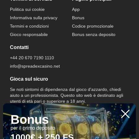
Politica sui cookie
App
Informativa sulla privacy
Bonus
Termini e condizioni
Codice promozionale
Gioco responsabile
Bonus senza deposito
Contatti
+44 20 670 7190 1110
info@spreadexcasino.net
Gioca sul sicuro
Se noti sintomi di dipendenza dal gioco d'azzardo, chiedi
aiuto a un professionista. Questo sito web è destinato agli
utenti di età pari o superiore a 18 anni.
Bonus
per il primo deposito
1000€ + 250 FS