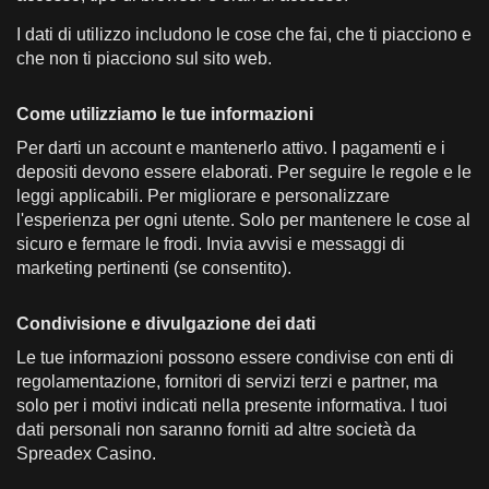
I dati di utilizzo includono le cose che fai, che ti piacciono e
che non ti piacciono sul sito web.
Come utilizziamo le tue informazioni
Per darti un account e mantenerlo attivo. I pagamenti e i
depositi devono essere elaborati. Per seguire le regole e le
leggi applicabili. Per migliorare e personalizzare
l'esperienza per ogni utente. Solo per mantenere le cose al
sicuro e fermare le frodi. Invia avvisi e messaggi di
marketing pertinenti (se consentito).
Condivisione e divulgazione dei dati
Le tue informazioni possono essere condivise con enti di
regolamentazione, fornitori di servizi terzi e partner, ma
solo per i motivi indicati nella presente informativa. I tuoi
dati personali non saranno forniti ad altre società da
Spreadex Casino.