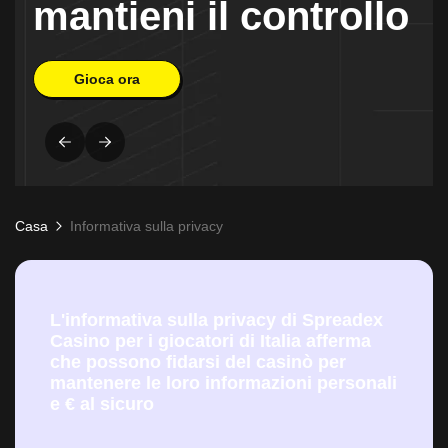
mantieni il controllo
Gioca ora
Casa
Informativa sulla privacy
L'informativa sulla privacy di Spreadex
Casino per i giocatori di Italia afferma
che possono fidarsi del casinò per
mantenere le loro informazioni personali
e € al sicuro