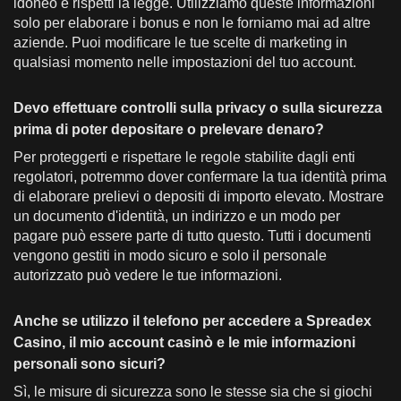
idoneo e rispetti la legge. Utilizziamo queste informazioni
solo per elaborare i bonus e non le forniamo mai ad altre
aziende. Puoi modificare le tue scelte di marketing in
qualsiasi momento nelle impostazioni del tuo account.
Devo effettuare controlli sulla privacy o sulla sicurezza
prima di poter depositare o prelevare denaro?
Per proteggerti e rispettare le regole stabilite dagli enti
regolatori, potremmo dover confermare la tua identità prima
di elaborare prelievi o depositi di importo elevato. Mostrare
un documento d'identità, un indirizzo e un modo per
pagare può essere parte di tutto questo. Tutti i documenti
vengono gestiti in modo sicuro e solo il personale
autorizzato può vedere le tue informazioni.
Anche se utilizzo il telefono per accedere a Spreadex
Casino, il mio account casinò e le mie informazioni
personali sono sicuri?
Sì, le misure di sicurezza sono le stesse sia che si giochi