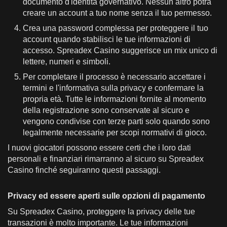
documento d'identità governativo. Nessun altro potrà
creare un account a tuo nome senza il tuo permesso.
Crea una password complessa per proteggere il tuo
account quando stabilisci le tue informazioni di
accesso. Spreadex Casino suggerisce un mix unico di
lettere, numeri e simboli.
Per completare il processo è necessario accettare i
termini e l'informativa sulla privacy e confermare la
propria età. Tutte le informazioni fornite al momento
della registrazione sono conservate al sicuro e
vengono condivise con terze parti solo quando sono
legalmente necessarie per scopi normativi di gioco.
I nuovi giocatori possono essere certi che i loro dati
personali e finanziari rimarranno al sicuro su Spreadex
Casino finché seguiranno questi passaggi.
Privacy ed essere aperti sulle opzioni di pagamento
Su Spreadex Casino, proteggere la privacy delle tue
transazioni è molto importante. Le tue informazioni