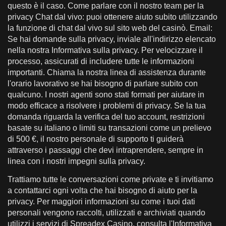
questo è il caso. Come parlare con il nostro team per la
privacy Chat dal vivo: puoi ottenere aiuto subito utilizzando
la funzione di chat dal vivo sul sito web del casinò. Email:
Se hai domande sulla privacy, inviale all'indirizzo elencato
nella nostra Informativa sulla privacy. Per velocizzare il
processo, assicurati di includere tutte le informazioni
importanti. Chiama la nostra linea di assistenza durante
l'orario lavorativo se hai bisogno di parlare subito con
qualcuno. I nostri agenti sono stati formati per aiutare in
modo efficace a risolvere i problemi di privacy. Se la tua
domanda riguarda la verifica del tuo account, restrizioni
basate su italiano o limiti su transazioni come un prelievo
di 500 €, il nostro personale di supporto ti guiderà
attraverso i passaggi che devi intraprendere, sempre in
linea con i nostri impegni sulla privacy.
Trattiamo tutte le conversazioni come private e ti invitiamo
a contattarci ogni volta che hai bisogno di aiuto per la
privacy. Per maggiori informazioni su come i tuoi dati
personali vengono raccolti, utilizzati e archiviati quando
utilizzi i servizi di Spreadex Casino, consulta l'Informativa