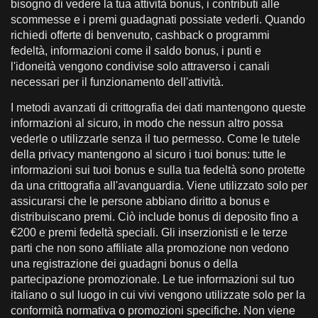
bisogno di vedere la tua attività bonus, i contributi alle
scommesse e i premi guadagnati possiate vederli. Quando
richiedi offerte di benvenuto, cashback o programmi
fedeltà, informazioni come il saldo bonus, i punti e
l'idoneità vengono condivise solo attraverso i canali
necessari per il funzionamento dell'attività.
I metodi avanzati di crittografia dei dati mantengono queste
informazioni al sicuro, in modo che nessun altro possa
vederle o utilizzarle senza il tuo permesso. Come le tutele
della privacy mantengono al sicuro i tuoi bonus: tutte le
informazioni sui tuoi bonus e sulla tua fedeltà sono protette
da una crittografia all'avanguardia. Viene utilizzato solo per
assicurarsi che le persone abbiano diritto a bonus e
distribuiscano premi. Ciò include bonus di deposito fino a
€200 e premi fedeltà speciali. Gli inserzionisti e le terze
parti che non sono affiliate alla promozione non vedono
una registrazione dei guadagni bonus o della
partecipazione promozionale. Le tue informazioni sul tuo
italiano o sul luogo in cui vivi vengono utilizzate solo per la
conformità normativa o promozioni specifiche. Non viene