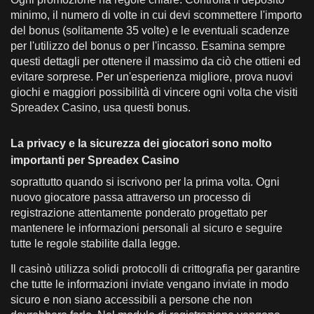
minimo, il numero di volte in cui devi scommettere l'importo
del bonus (solitamente 35 volte) e le eventuali scadenze
per l'utilizzo del bonus o per l'incasso. Esamina sempre
questi dettagli per ottenere il massimo da ciò che ottieni ed
evitare sorprese. Per un'esperienza migliore, prova nuovi
giochi e maggiori possibilità di vincere ogni volta che visiti
Spreadex Casino, usa questi bonus.
La privacy e la sicurezza dei giocatori sono molto
importanti per Spreadex Casino
soprattutto quando si iscrivono per la prima volta. Ogni
nuovo giocatore passa attraverso un processo di
registrazione attentamente ponderato progettato per
mantenere le informazioni personali al sicuro e seguire
tutte le regole stabilite dalla legge.
Il casinò utilizza solidi protocolli di crittografia per garantire
che tutte le informazioni inviate vengano inviate in modo
sicuro e non siano accessibili a persone che non