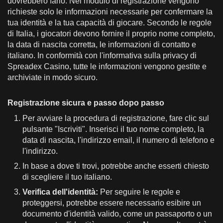
dovrebbero farlo. Nel modulo di registrazione vengono
richieste solo le informazioni necessarie per confermare la
tua identità e la tua capacità di giocare. Secondo le regole
di Italia, i giocatori devono fornire il proprio nome completo,
la data di nascita corretta, le informazioni di contatto e
italiano. In conformità con l'informativa sulla privacy di
Spreadex Casino, tutte le informazioni vengono gestite e
archiviate in modo sicuro.
Registrazione sicura e passo dopo passo
Per avviare la procedura di registrazione, fare clic sul
pulsante "Iscriviti". Inserisci il tuo nome completo, la
data di nascita, l'indirizzo email, il numero di telefono e
l'indirizzo.
In base a dove ti trovi, potrebbe anche esserti chiesto
di scegliere il tuo italiano.
Verifica dell'identità:
Per seguire le regole e
proteggersi, potrebbe essere necessario esibire un
documento d'identità valido, come un passaporto o un