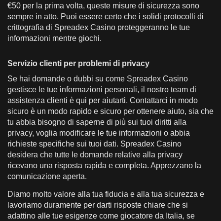
€50 per la prima volta, queste misure di sicurezza sono
sempre in atto. Puoi essere certo che i solidi protocolli di
crittografia di Spreadex Casino proteggeranno le tue
informazioni mentre giochi.
Servizio clienti per problemi di privacy
Se hai domande o dubbi su come Spreadex Casino
gestisce le tue informazioni personali, il nostro team di
assistenza clienti è qui per aiutarti. Contattarci in modo
sicuro è un modo rapido e sicuro per ottenere aiuto, sia che
tu abbia bisogno di saperne di più sui tuoi diritti alla
privacy, voglia modificare le tue informazioni o abbia
richieste specifiche sui tuoi dati. Spreadex Casino
desidera che tutte le domande relative alla privacy
ricevano una risposta rapida e completa. Apprezzano la
comunicazione aperta.
Diamo molto valore alla tua fiducia e alla tua sicurezza e
lavoriamo duramente per darti risposte chiare che si
adattino alle tue esigenze come giocatore da Italia, se