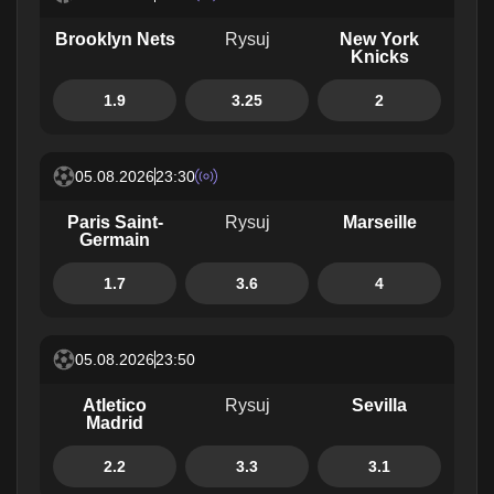
Brooklyn Nets
Rysuj
New York
Knicks
1.9
3.25
2
05.08.2026
23:30
Paris Saint-
Rysuj
Marseille
Germain
1.7
3.6
4
05.08.2026
23:50
Atletico
Rysuj
Sevilla
Madrid
2.2
3.3
3.1