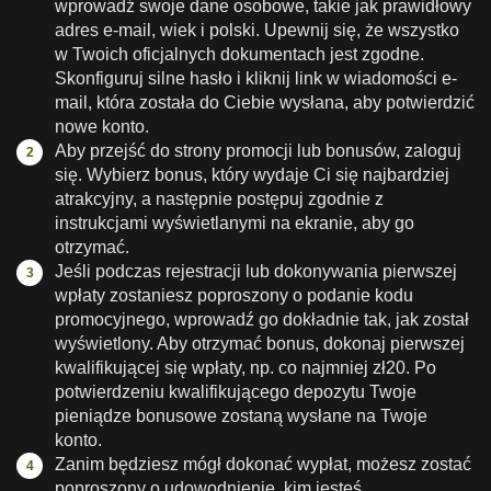
wprowadź swoje dane osobowe, takie jak prawidłowy
adres e-mail, wiek i polski. Upewnij się, że wszystko
w Twoich oficjalnych dokumentach jest zgodne.
Skonfiguruj silne hasło i kliknij link w wiadomości e-
mail, która została do Ciebie wysłana, aby potwierdzić
nowe konto.
Aby przejść do strony promocji lub bonusów, zaloguj
się. Wybierz bonus, który wydaje Ci się najbardziej
atrakcyjny, a następnie postępuj zgodnie z
instrukcjami wyświetlanymi na ekranie, aby go
otrzymać.
Jeśli podczas rejestracji lub dokonywania pierwszej
wpłaty zostaniesz poproszony o podanie kodu
promocyjnego, wprowadź go dokładnie tak, jak został
wyświetlony. Aby otrzymać bonus, dokonaj pierwszej
kwalifikującej się wpłaty, np. co najmniej zł20. Po
potwierdzeniu kwalifikującego depozytu Twoje
pieniądze bonusowe zostaną wysłane na Twoje
konto.
Zanim będziesz mógł dokonać wypłat, możesz zostać
poproszony o udowodnienie, kim jesteś.