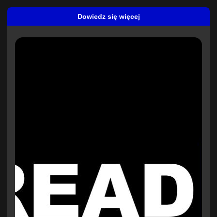
Dowiedz się więcej