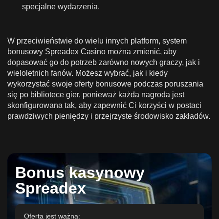
specjalne wydarzenia.
W przeciwieństwie do wielu innych platform, system
bonusowy Spreadex Casino można zmienić, aby
dopasować go do potrzeb zarówno nowych graczy, jak i
wieloletnich fanów. Możesz wybrać, jak i kiedy
wykorzystać swoje oferty bonusowe podczas poruszania
się po bibliotece gier, ponieważ każda nagroda jest
skonfigurowana tak, aby zapewnić Ci korzyści w postaci
prawdziwych pieniędzy i przejrzyste środowisko zakładów.
Bonus kasynowy
Spreadex
Oferta jest ważna: