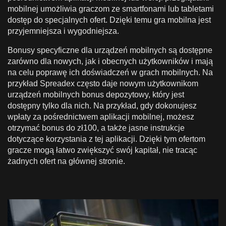
mobilnej umożliwia graczom ze smartfonami lub tabletami
dostęp do specjalnych ofert. Dzięki temu gra mobilna jest
przyjemniejsza i wygodniejsza.
Bonusy specyficzne dla urządzeń mobilnych są dostępne
zarówno dla nowych, jak i obecnych użytkowników i mają
na celu poprawę ich doświadczeń w grach mobilnych. Na
przykład Spreadex często daje nowym użytkownikom
urządzeń mobilnych bonus depozytowy, który jest
dostępny tylko dla nich. Na przykład, gdy dokonujesz
wpłaty za pośrednictwem aplikacji mobilnej, możesz
otrzymać bonus do zł100, a także jasne instrukcje
dotyczące korzystania z tej aplikacji. Dzięki tym ofertom
gracze mogą łatwo zwiększyć swój kapitał, nie tracąc
żadnych ofert na głównej stronie.