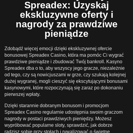
Spreadex: Uzyskaj
ekskluzywne oferty i
nagrody za prawdziwe
pieniądze
Zdobądź więcej emocji dzięki ekskluzywnej ofercie
bonusowej Spreadex Casino, która ma pomóc Ci wygrać
prawdziwe pieniądze i zbudować Twój bankroll. Kasyno
Spreadex dba o to, aby wszyscy jego gracze, niezależnie
od tego, czy są nowicjuszami w grze, czy szukają kolejnej
dużej wygranej, mogli cieszyć się ekscytującymi bonusami
kasynowymi, które rozpoczynają się zaraz po dokonaniu
pierwszej wpłaty.
Dzięki starannie dobranym bonusom i promocjom
Spreadex Casino regularnie udostępnia swoim graczom
nagrody w postaci prawdziwych pieniędzy. Możesz
wypróbować popularne sloty, sprawdzić, jak dobrze
radzisz sobie przy stołach i rywalizować o świetne