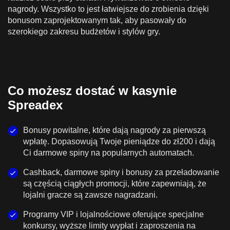
nagrody. Wszystko to jest łatwiejsze do zrobienia dzięki
bonusom zaprojektowanym tak, aby pasowały do
szerokiego zakresu budżetów i stylów gry.
Co możesz dostać w kasynie
Spreadex
Bonusy powitalne, które dają nagrody za pierwszą
wpłatę. Dopasowują Twoje pieniądze do zł200 i dają
Ci darmowe spiny na popularnych automatach.
Cashback, darmowe spiny i bonusy za przeładowanie
są częścią ciągłych promocji, które zapewniają, że
lojalni gracze są zawsze nagradzani.
Programy VIP i lojalnościowe oferujące specjalne
konkursy, wyższe limity wypłat i zaproszenia na